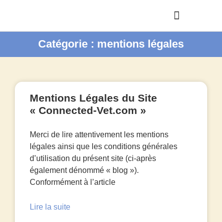
Catégorie : mentions légales
Mentions Légales du Site
« Connected-Vet.com »
Merci de lire attentivement les mentions
légales ainsi que les conditions générales
d’utilisation du présent site (ci-après
également dénommé « blog »).
Conformément à l’article
Lire la suite