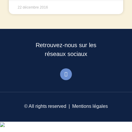
22 décembre 2016
Retrouvez-nous sur les
réseaux sociaux
© All rights reserved |
Mentions légales