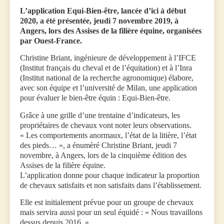
L’application Equi-Bien-être, lancée d’ici à début
2020, a été présentée, jeudi 7 novembre 2019, à
Angers, lors des Assises de la filière équine, organisées
par Ouest-France.
Christine Briant, ingénieure de développement à l’IFCE
(Institut français du cheval et de l’équitation) et à l’Inra
(Institut national de la recherche agronomique) élabore,
avec son équipe et l’université de Milan, une application
pour évaluer le bien-être équin : Equi-Bien-être.
Grâce à une grille d’une trentaine d’indicateurs, les
propriétaires de chevaux vont noter leurs observations.
« Les comportements anormaux, l’état de la litière, l’état
des pieds… », a énumèré Christine Briant, jeudi 7
novembre, à Angers, lors de la cinquième édition des
Assises de la filière équine.
L’application donne pour chaque indicateur la proportion
de chevaux satisfaits et non satisfaits dans l’établissement.
Elle est initialement prévue pour un groupe de chevaux
mais servira aussi pour un seul équidé : « Nous travaillons
dessus depuis 2016. »