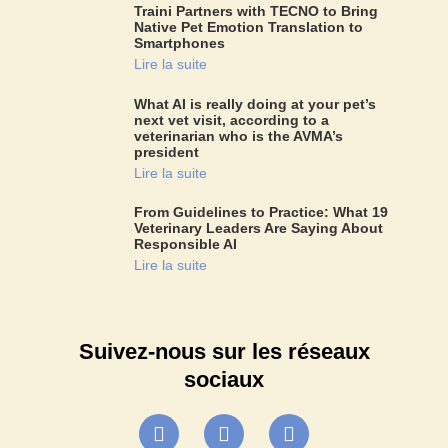
Traini Partners with TECNO to Bring
Native Pet Emotion Translation to
Smartphones
Lire la suite
What AI is really doing at your pet’s
next vet visit, according to a
veterinarian who is the AVMA’s
president
Lire la suite
From Guidelines to Practice: What 19
Veterinary Leaders Are Saying About
Responsible AI
Lire la suite
Suivez-nous sur les réseaux
sociaux