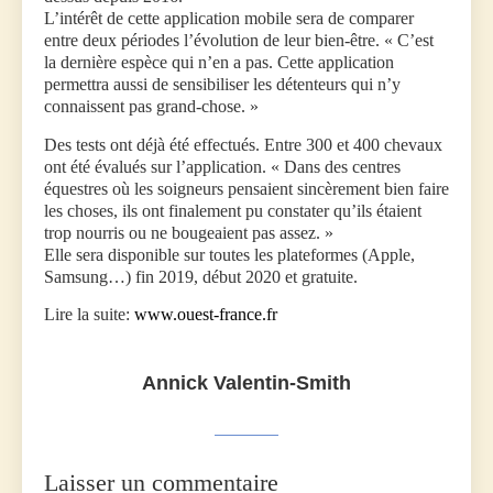
L’intérêt de cette application mobile sera de comparer
entre deux périodes l’évolution de leur bien-être. « C’est
la dernière espèce qui n’en a pas. Cette application
permettra aussi de sensibiliser les détenteurs qui n’y
connaissent pas grand-chose. »
Des tests ont déjà été effectués. Entre 300 et 400 chevaux
ont été évalués sur l’application. « Dans des centres
équestres où les soigneurs pensaient sincèrement bien faire
les choses, ils ont finalement pu constater qu’ils étaient
trop nourris ou ne bougeaient pas assez. »
Elle sera disponible sur toutes les plateformes (Apple,
Samsung…) fin 2019, début 2020 et gratuite.
Lire la suite:
www.ouest-france.fr
Annick Valentin-Smith
Laisser un commentaire