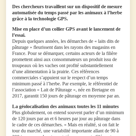
Des chercheurs travaillent sur un dispositif de mesure
automatisée du temps passé par les animaux à l’herbe
grâce à la technologie GPS.
Mise en place d’un collier GPS avant le lancement de
l’essai.
Depuis quelques années, les démarches de « laits dits de
pâturage » fleurissent dans les rayons des magasins en
France. Pour se démarquer, certains acteurs de la filière
promettent ainsi aux consommateurs un produit issu de
troupeaux où les vaches ont profité substantiellement
d’une alimentation à la prairie. Ces références
commerciales s’appuient sur le respect d’un temps
minimum passé à l’herbe. Par exemple, le référentiel de
l’association « Lait de Pâturage », née en Bretagne en
2017, garantit 150 jours de pâturage en moyenne par an.
La géolocalisation des animaux toutes les 11 minutes
Plus globalement, on entend souvent parler d’un minimum
de 120 jours par an et 6 heures par jour au pâturage dans
le cadre de ces démarches. « Mais en réalité, si on fait le
tour du marché, une variabilité importante allant de 90 à