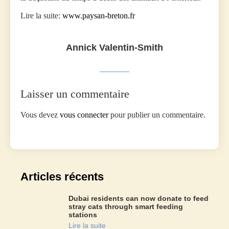
Lire la suite:
www.paysan-breton.fr
Annick Valentin-Smith
Laisser un commentaire
Vous devez
vous connecter
pour publier un commentaire.
Articles récents
Dubai residents can now donate to feed
stray cats through smart feeding
stations
Lire la suite