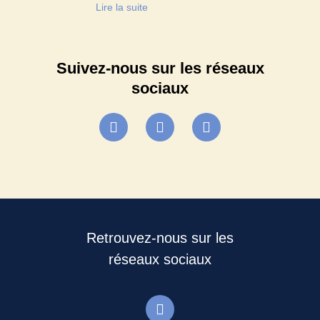
Lire la suite
Suivez-nous sur les réseaux
sociaux
Retrouvez-nous sur les
réseaux sociaux