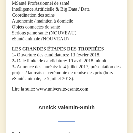
MSanté Professionnel de santé
Intelligence Artificielle & Big Data / Data
Coordination des soins
Autonomie / maintien à domicile
Objets connectés de santé
Serious game santé (NOUVEAU)
eSanté animale (NOUVEAU)
LES GRANDES ÉTAPES DES TROPHÉES
1- Ouverture des candidatures: 13 février 2018.
2- Date limite de candidature: 19 avril 2018 minuit.
3- Annonce des lauréats: le 4 juillet 2017, présentation des
projets / lauréats et cérémonie de remise des prix (hors
eSanté animale, le 5 juillet 2018).
Lire la suite:
www.universite-esante.com
Annick Valentin-Smith