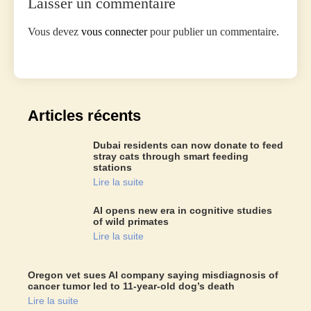
Laisser un commentaire
Vous devez
vous connecter
pour publier un commentaire.
Articles récents
Dubai residents can now donate to feed
stray cats through smart feeding
stations
Lire la suite
AI opens new era in cognitive studies
of wild primates
Lire la suite
Oregon vet sues AI company saying misdiagnosis of
cancer tumor led to 11-year-old dog’s death
Lire la suite