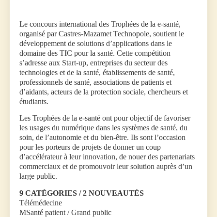
Le concours international des Trophées de la e-santé,
organisé par Castres-Mazamet Technopole, soutient le
développement de solutions d’applications dans le
domaine des TIC pour la santé. Cette compétition
s’adresse aux Start-up, entreprises du secteur des
technologies et de la santé, établissements de santé,
professionnels de santé, associations de patients et
d’aidants, acteurs de la protection sociale, chercheurs et
étudiants.
Les Trophées de la e-santé ont pour objectif de favoriser
les usages du numérique dans les systèmes de santé, du
soin, de l’autonomie et du bien-être. Ils sont l’occasion
pour les porteurs de projets de donner un coup
d’accélérateur à leur innovation, de nouer des partenariats
commerciaux et de promouvoir leur solution auprès d’un
large public.
9 CATÉGORIES / 2 NOUVEAUTÉS
Télémédecine
MSanté patient / Grand public