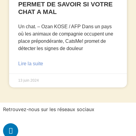
PERMET DE SAVOIR SI VOTRE
CHAT A MAL
Un chat. – Ozan KOSE / AFP Dans un pays
où les animaux de compagnie occupent une
place prépondérante, CatsMe! promet de
détecter les signes de douleur
Lire la suite
13 juin 2024
Retrouvez-nous sur les réseaux sociaux