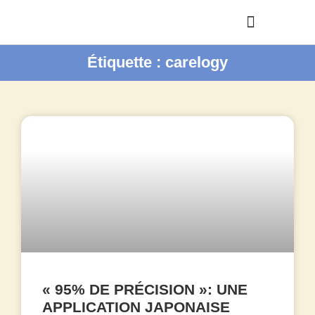
Étiquette : carelogy
« 95% DE PRÉCISION »: UNE
APPLICATION JAPONAISE