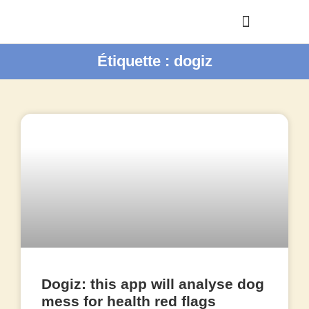
Étiquette : dogiz
Dogiz: this app will analyse dog
mess for health red flags