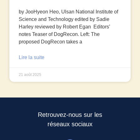
by JooHyeon Heo, Ulsan National Institute of
Science and Technology edited by Sadie
Harley reviewed by Robert Egan Editors’
notes Teaser of DogRecon. Left: The
proposed DogRecon takes a
Lire la suite
21 août 2025
Retrouvez-nous sur les
réseaux sociaux