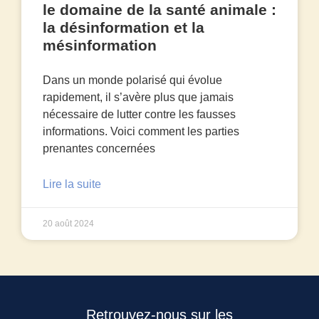
le domaine de la santé animale :
la désinformation et la
mésinformation
Dans un monde polarisé qui évolue
rapidement, il s’avère plus que jamais
nécessaire de lutter contre les fausses
informations. Voici comment les parties
prenantes concernées
Lire la suite
20 août 2024
Retrouvez-nous sur les