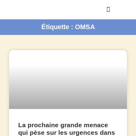
Étiquette : OMSA
La prochaine grande menace
qui pèse sur les urgences dans