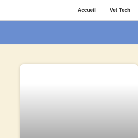
Accueil
Vet Tech