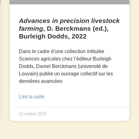
Advances in precision livestock
farming
, D. Berckmans (ed.),
Burleigh Dodds, 2022
Dans le cadre d’une collection intitulée
Sciences agricoles chez l’éditeur Burleigh
Dodds, Daniel Berckmans (université de
Louvain) publie un ouvrage collectif sur les
dernières avancées
Lire la suite
22 octobre 2022