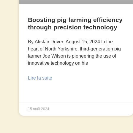
Boosting pig farming efficiency
through precision technology
By Alistair Driver August 15, 2024 In the
heart of North Yorkshire, third-generation pig
farmer Joe Wilson is pioneering the use of
innovative technology on his
Lire la suite
15 août 2024