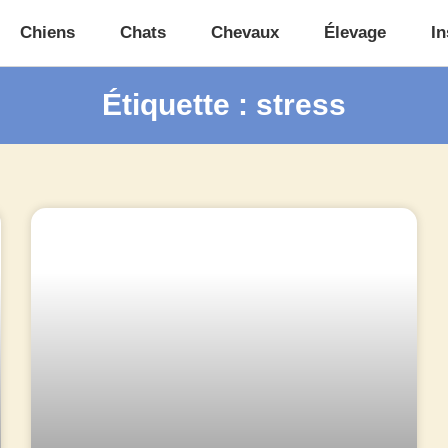
Chiens
Chats
Chevaux
Élevage
In
Étiquette : stress