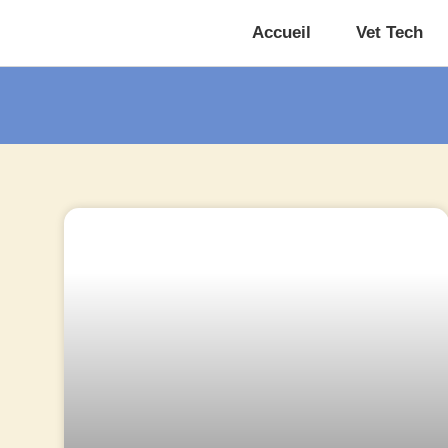
Accueil
Vet Tech