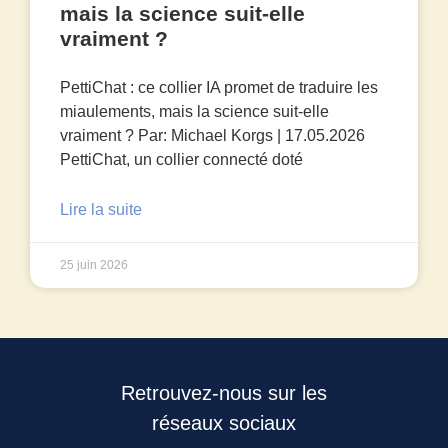
mais la science suit-elle
vraiment ?
PettiChat : ce collier IA promet de traduire les
miaulements, mais la science suit-elle
vraiment ? Par: Michael Korgs | 17.05.2026
PettiChat, un collier connecté doté
Lire la suite
25 juin 2026
Retrouvez-nous sur les
réseaux sociaux