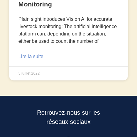
Monitoring
Plain sight introduces Vision AI for accurate
livestock monitoring: The artificial intelligence
platform can, depending on the situation,
either be used to count the number of
Lire la suite
5 juillet 2022
Retrouvez-nous sur les
réseaux sociaux