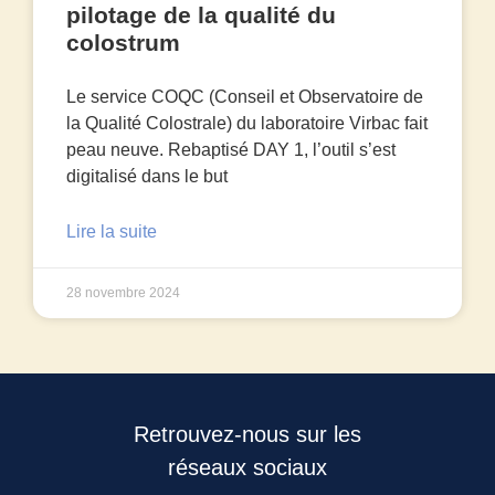
pilotage de la qualité du
colostrum
Le service COQC (Conseil et Observatoire de
la Qualité Colostrale) du laboratoire Virbac fait
peau neuve. Rebaptisé DAY 1, l’outil s’est
digitalisé dans le but
Lire la suite
28 novembre 2024
Retrouvez-nous sur les
réseaux sociaux