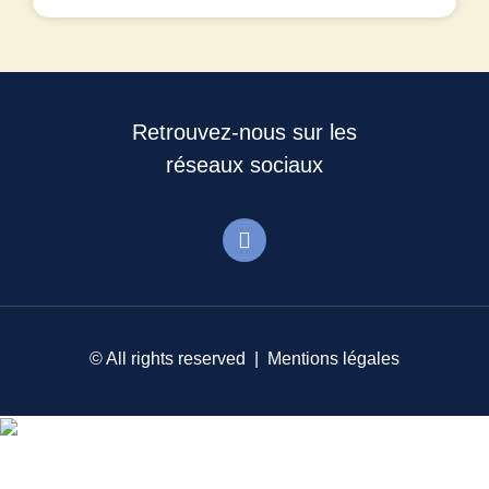
Retrouvez-nous sur les
réseaux sociaux
© All rights reserved |
Mentions légales