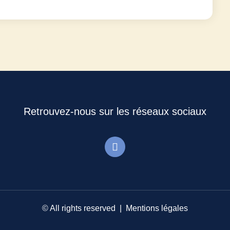
Retrouvez-nous sur les réseaux sociaux
© All rights reserved |
Mentions légales