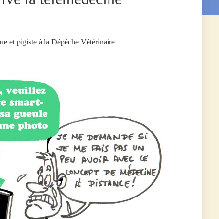
ue et pigiste à la Dépêche Vétérinaire.