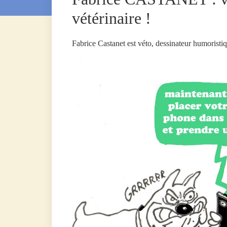
vétérinaire !
Fabrice Castanet est véto, dessinateur humoristiq