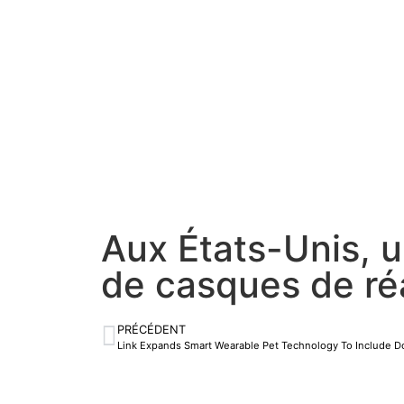
Aux États-Unis, u
de casques de ré
PRÉCÉDENT
Link Expands Smart Wearable Pet Technology To Include Do