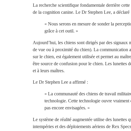
La recherche scientifique fondamentale derrière cette
de la cognition canine. Le Dr Stephen Lee, a déclaré 
« Nous serons en mesure de sonder la percepti
grâce à cet outil. »
Aujourd’hui, les chiens sont dirigés par des signaux m
de vue ou à proximité du chien). La communication au
sur le chien, est également utilisée et permet au maît
être source de confusion pour le chien. Les lunettes d
et à leurs maîtres.
Le Dr Stephen Lee a affirmé :
« La communauté des chiens de travail militaires
technologie. Cette technologie ouvre vraiment 
pas encore envisagées. »
Le système de réalité augmentée utilise des lunettes q
intempéries et des déploiements aériens de Rex Specs, 