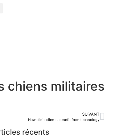
 chiens militaires
SUIVANT
How clinic clients benefit from technology
ticles récents