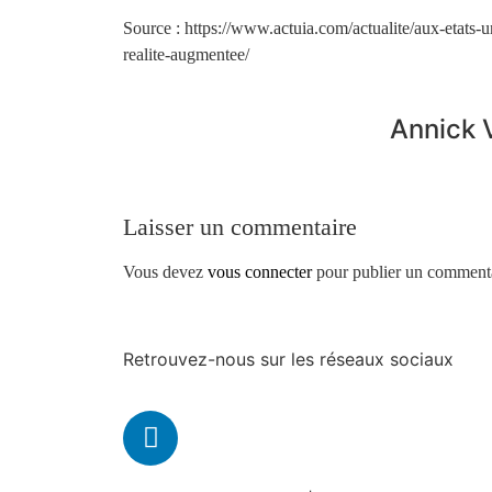
Source : https://www.actuia.com/actualite/aux-etats-u
realite-augmentee/
Annick 
Laisser un commentaire
Vous devez
vous connecter
pour publier un commenta
Retrouvez-nous sur les réseaux sociaux