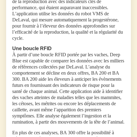
de la reproduction avec des indicateurs clés de
performance, qui étaient auparavant inaccessibles.
L’application utilise les données du robot VMS de
DeLaval, qui mesure automatiquement la progestérone,
pour fournir à l’éleveur des données approfondies sur
l’efficacité de la reproduction, la qualité et la régularité du
cycle.
Une boucle RFID
À partir d’une boucle RFID portée par les vaches, Deep
Blue est capable de comparer les données avec les milliers
de références collectées par DeLaval. L’analyse du
comportement se décline en deux offres, BA 200 et BA
300. BA 200 aide les éleveurs à anticiper les évènements
futurs en fournissant des indicateurs de risque pour la
santé de chaque animal. Cette application aide à identifier
des vaches atteintes de maladies telles que les mammites,
les cétoses, les métrites ou encore les déplacements de
caillette, avant même l’apparition des premiers
symptômes. Elle analyse également l’ingestion et la
rumination, à partir des mouvements de la tête de l’animal.
En plus de ces analyses, BA 300 offre la possibilité à