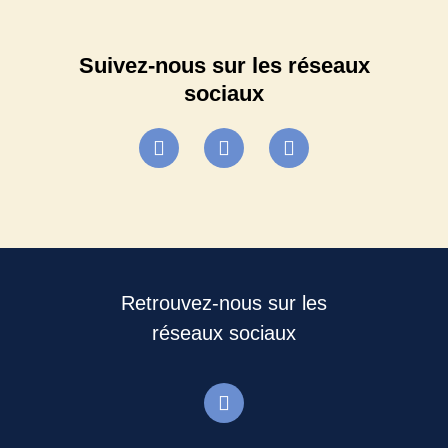
Suivez-nous sur les réseaux
sociaux
Retrouvez-nous sur les
réseaux sociaux