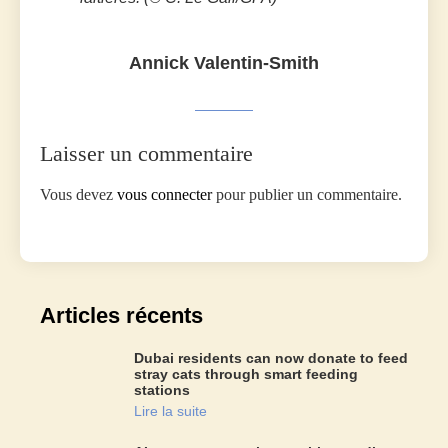
Annick Valentin-Smith
Laisser un commentaire
Vous devez
vous connecter
pour publier un commentaire.
Articles récents
Dubai residents can now donate to feed
stray cats through smart feeding
stations
Lire la suite