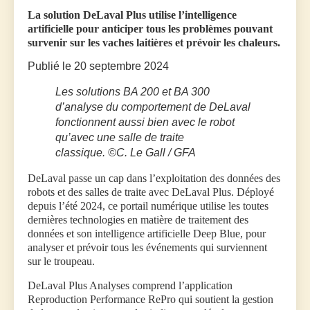
La solution DeLaval Plus utilise l’intelligence
artificielle pour anticiper tous les problèmes pouvant
survenir sur les vaches laitières et prévoir les chaleurs.
Publié le 20 septembre 2024
Les solutions BA 200 et BA 300
d’analyse du comportement de DeLaval
fonctionnent aussi bien avec le robot
qu’avec une salle de traite
classique.
©C. Le Gall / GFA
DeLaval passe un cap dans l’exploitation des données des
robots et des salles de traite avec DeLaval Plus. Déployé
depuis l’été 2024, ce portail numérique utilise les toutes
dernières technologies en matière de traitement des
données et son intelligence artificielle Deep Blue, pour
analyser et prévoir tous les événements qui surviennent
sur le troupeau.
DeLaval Plus Analyses comprend l’application
Reproduction Performance RePro qui soutient la gestion