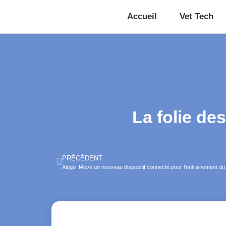
Accueil
Vet Tech
La folie de
PRÉCÉDENT
Alogo Move un nouveau dispositif connecté pour l’entrainement du