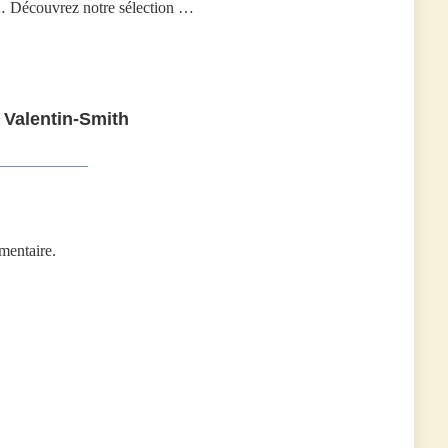
… Découvrez notre sélection …
 Valentin-Smith
mentaire.