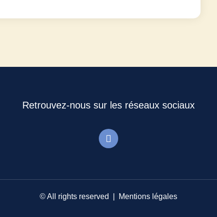
Retrouvez-nous sur les réseaux sociaux
© All rights reserved |
Mentions légales