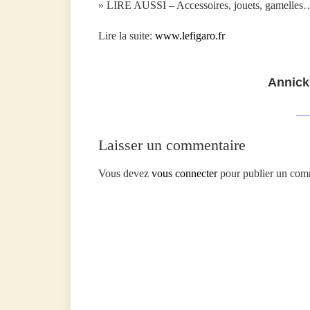
» LIRE AUSSI – Accessoires, jouets, gamelles
Lire la suite:
www.lefigaro.fr
Annick
Laisser un commentaire
Vous devez
vous connecter
pour publier un com