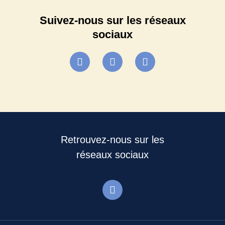
Suivez-nous sur les réseaux
sociaux
Retrouvez-nous sur les
réseaux sociaux