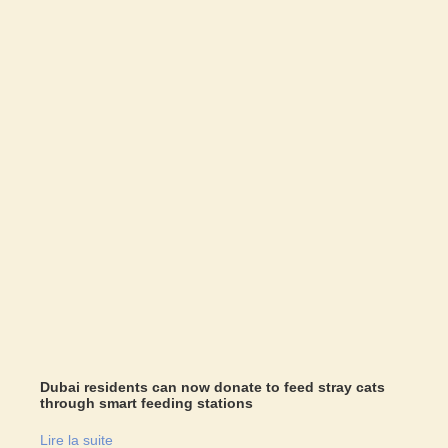
Dubai residents can now donate to feed stray cats
through smart feeding stations
Lire la suite