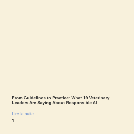
From Guidelines to Practice: What 19 Veterinary
Leaders Are Saying About Responsible AI
Lire la suite