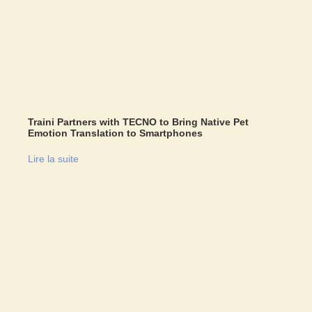
Traini Partners with TECNO to Bring Native Pet
Emotion Translation to Smartphones
Lire la suite