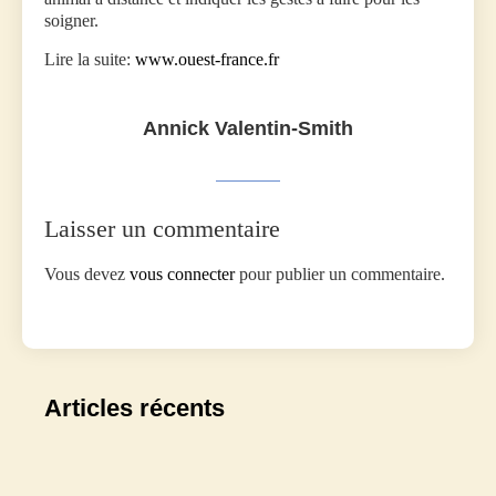
soigner.
Lire la suite:
www.ouest-france.fr
Annick Valentin-Smith
Laisser un commentaire
Vous devez
vous connecter
pour publier un commentaire.
Articles récents