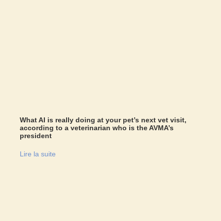
What AI is really doing at your pet’s next vet visit,
according to a veterinarian who is the AVMA’s
president
Lire la suite