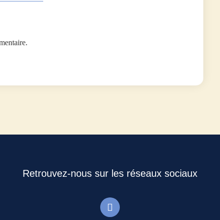
mentaire.
Retrouvez-nous sur les réseaux sociaux