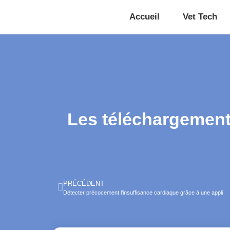
Accueil
Vet Tech
Les téléchargement
PRÉCÉDENT
Détecter précocement l’insuffisance cardiaque grâce à une appli