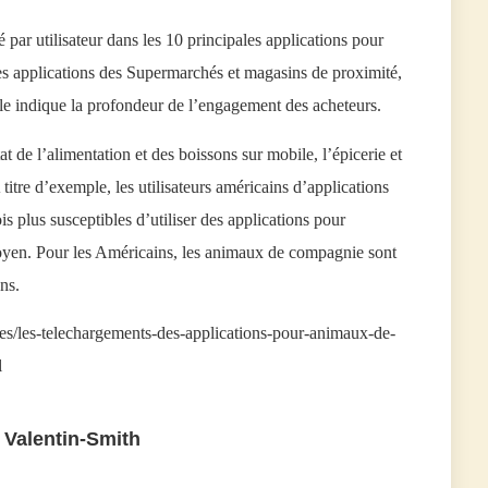
par utilisateur dans les 10 principales applications pour
s applications des Supermarchés et magasins de proximité,
le indique la profondeur de l’engagement des acheteurs.
tat de l’alimentation et des boissons sur mobile, l’épicerie et
itre d’exemple, les utilisateurs américains d’applications
is plus susceptibles d’utiliser des applications pour
en. Pour les Américains, les animaux de compagnie sont
ns.
es/les-telechargements-des-applications-pour-animaux-de-
l
 Valentin-Smith