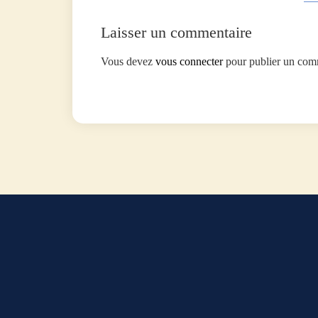
Laisser un commentaire
Vous devez
vous connecter
pour publier un com