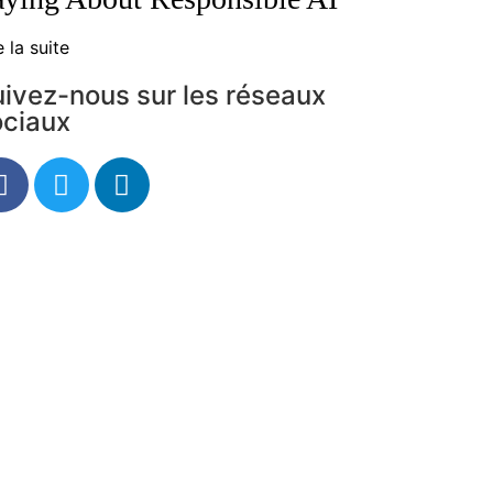
e la suite
ivez-nous sur les réseaux
ociaux