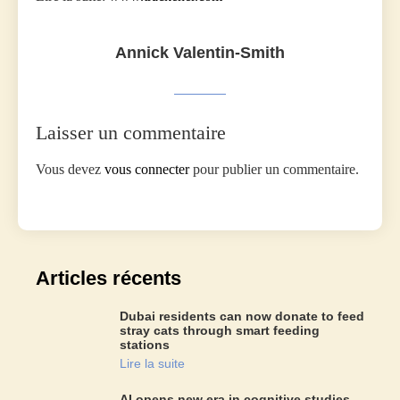
Annick Valentin-Smith
Laisser un commentaire
Vous devez
vous connecter
pour publier un commentaire.
Articles récents
Dubai residents can now donate to feed
stray cats through smart feeding
stations
Lire la suite
AI opens new era in cognitive studies