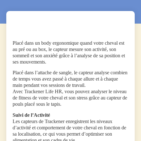
Placé dans un body ergonomique quand votre cheval est
au pré ou au box, le capteur mesure son activité, son
sommeil et son anxiété grâce à l’analyse de sa position et
ses mouvements.
Placé dans l’attache de sangle, le capteur analyse combien
de temps vous avez passé à chaque allure et à chaque
main pendant vos sessions de travail.
Avec Trackener Life HR, vous pouvez analyser le niveau
de fitness de votre cheval et son stress grâce au capteur de
pouls placé sous le tapis.
Suivi de l’Activité
Les capteurs de Trackener enregistrent les niveaux
d’activité et comportement de votre cheval en fonction de
sa localisation, ce qui vous permet d’optimiser son
alimentation et son cadre de vie.