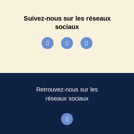
Suivez-nous sur les réseaux
sociaux
Retrouvez-nous sur les
réseaux sociaux