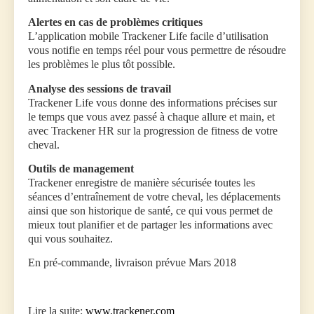
Alertes en cas de problèmes critiques
L’application mobile Trackener Life facile d’utilisation
vous notifie en temps réel pour vous permettre de résoudre
les problèmes le plus tôt possible.
Analyse des sessions de travail
Trackener Life vous donne des informations précises sur
le temps que vous avez passé à chaque allure et main, et
avec Trackener HR sur la progression de fitness de votre
cheval.
Outils de management
Trackener enregistre de manière sécurisée toutes les
séances d’entraînement de votre cheval, les déplacements
ainsi que son historique de santé, ce qui vous permet de
mieux tout planifier et de partager les informations avec
qui vous souhaitez.
En pré-commande, livraison prévue Mars 2018
Lire la suite:
www.trackener.com