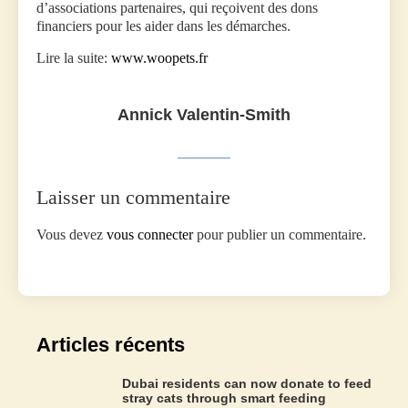
d’associations partenaires, qui reçoivent des dons
financiers pour les aider dans les démarches.
Lire la suite:
www.woopets.fr
Annick Valentin-Smith
Laisser un commentaire
Vous devez
vous connecter
pour publier un commentaire.
Articles récents
Dubai residents can now donate to feed
stray cats through smart feeding