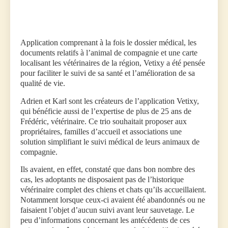
Application comprenant à la fois le dossier médical, les
documents relatifs à l’animal de compagnie et une carte
localisant les vétérinaires de la région, Vetixy a été pensée
pour faciliter le suivi de sa santé et l’amélioration de sa
qualité de vie.
Adrien et Karl sont les créateurs de l’application Vetixy,
qui bénéficie aussi de l’expertise de plus de 25 ans de
Frédéric, vétérinaire. Ce trio souhaitait proposer aux
propriétaires, familles d’accueil et associations une
solution simplifiant le suivi médical de leurs animaux de
compagnie.
Ils avaient, en effet, constaté que dans bon nombre des
cas, les adoptants ne disposaient pas de l’historique
vétérinaire complet des chiens et chats qu’ils accueillaient.
Notamment lorsque ceux-ci avaient été abandonnés ou ne
faisaient l’objet d’aucun suivi avant leur sauvetage. Le
peu d’informations concernant les antécédents de ces