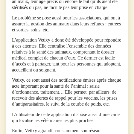
animaux, leur âge précis ou encore le fait qu’ils aient été
stérilisés ou pas, ne facilite pas leur prise en charge.
Le problème se pose aussi pour les associations, qui ont à
assurer la gestion des animaux dans leurs refuges : entrées
et sorties, soins, etc.
L’application Vetixy a donc été développée pour répondre
à ces attentes. Elle centralise l’ensemble des données
relatives à la santé des animaux, comprenant le dossier
médical complet de chacun d’eux. Ce dernier est facile
d’accès et à partager, tant pour les personnes qui adoptent,
accueillent ou soignent.
Vetixy, ce sont aussi des notifications émises après chaque
acte important pour la santé de l’animal : saisie
d’ordonnance, traitement… Elle permet, par ailleurs, de
recevoir des alertes de rappel pour les vaccins, les prises
d’antiparasitaires, le suivi de la courbe de poids, etc.
L’utilisateur de cette application dispose aussi d’une carte
qui localise les vétérinaires les plus proches.
Enfin, Vetixy agrandit constamment son réseau