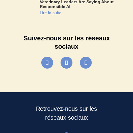
Veterinary Leaders Are Saying About
Responsible AI
Lire la suite
Suivez-nous sur les réseaux
sociaux
Retrouvez-nous sur les
réseaux sociaux