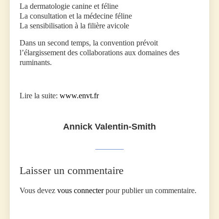
La dermatologie canine et féline
La consultation et la médecine féline
La sensibilisation à la filière avicole
Dans un second temps, la convention prévoit
l’élargissement des collaborations aux domaines des
ruminants.
Lire la suite:
www.envt.fr
Annick Valentin-Smith
Laisser un commentaire
Vous devez
vous connecter
pour publier un commentaire.