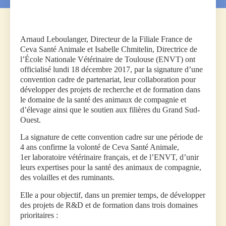
Arnaud Leboulanger, Directeur de la Filiale France de
Ceva Santé Animale et Isabelle Chmitelin, Directrice de
l’École Nationale Vétérinaire de Toulouse (ENVT) ont
officialisé lundi 18 décembre 2017, par la signature d’une
convention cadre de partenariat, leur collaboration pour
développer des projets de recherche et de formation dans
le domaine de la santé des animaux de compagnie et
d’élevage ainsi que le soutien aux filières du Grand Sud-
Ouest.
La signature de cette convention cadre sur une période de
4 ans confirme la volonté de Ceva Santé Animale,
1er laboratoire vétérinaire français, et de l’ENVT, d’unir
leurs expertises pour la santé des animaux de compagnie,
des volailles et des ruminants.
Elle a pour objectif, dans un premier temps, de développer
des projets de R&D et de formation dans trois domaines
prioritaires :