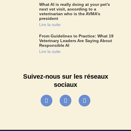
What AI is really doing at your pet’s
next vet visit, according to a
veterinarian who is the AVMA’s
president
Lire la suite
From Guidelines to Practice: What 19
Veterinary Leaders Are Saying About
Responsible AI
Lire la suite
Suivez-nous sur les réseaux
sociaux