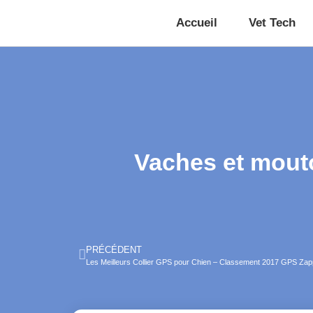
Accueil
Vet Tech
Vaches et mout
PRÉCÉDENT
Les Meilleurs Collier GPS pour Chien – Classement 2017 GPS Zap