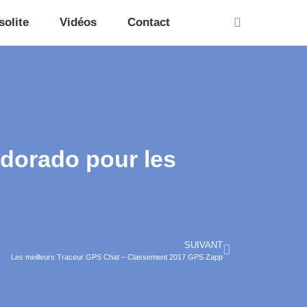
solite
Vidéos
Contact
dorado pour les
SUIVANT
Les meilleurs Traceur GPS Chat – Classement 2017 GPS Zapp