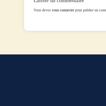
Laisser un commentaire
Vous devez
vous connecter
pour publier un com