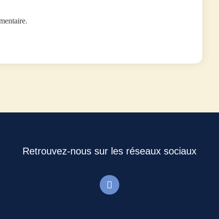
mentaire.
Retrouvez-nous sur les réseaux sociaux